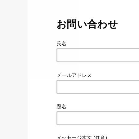
お問い合わせ
氏名
メールアドレス
題名
メッセージ本文 (任意)