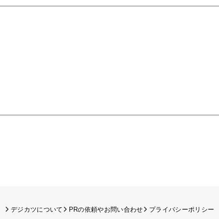
デジカツについて
PRの依頼やお問い合わせ
プライバシーポリシー